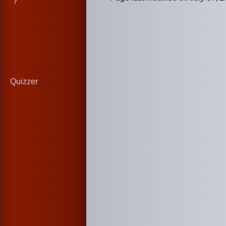
?
Quizzer